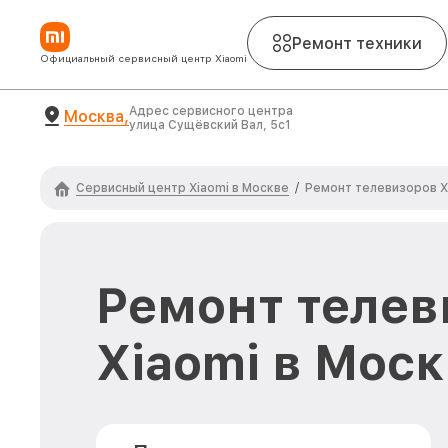
Ремонт техники
Официальный сервисный центр Xiaomi
Адрес сервисного центра
Москва,
улица Сущёвский Вал, 5с1
Сервисный центр Xiaomi в Москве
/
Ремонт телевизоров X
Ремонт телев
Xiaomi в Мос