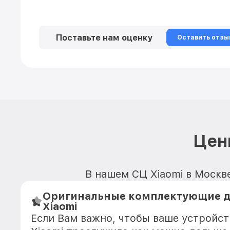
Поставьте нам оценку
Оставить отзы
Цен
В нашем СЦ Xiaomi в Москве
Оригинальные комплектующие д
Xiaomi
Если Вам важно, чтобы ваше устройст