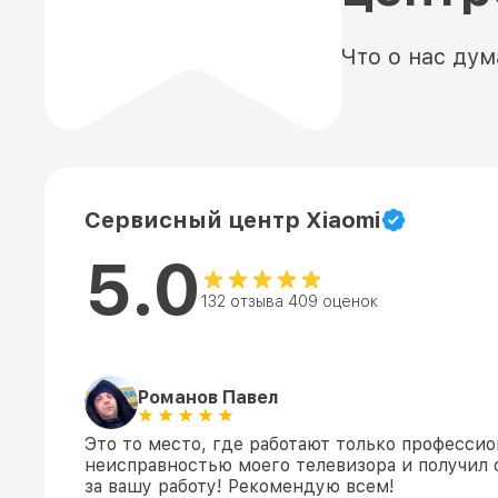
Что о нас ду
Сервисный центр Xiaomi
5.0
132 отзыва 409 оценок
Романов Павел
Это то место, где работают только профессио
неисправностью моего телевизора и получил 
за вашу работу! Рекомендую всем!