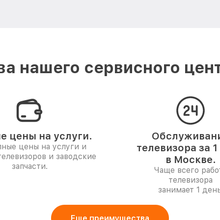
а нашего сервисного цент
е цены на услуги.
Обслуживан
ные цены на услуги и
телевизора за 1
телевизоров и заводские
в Москве.
запчасти.
Чаще всего рабо
телевизора
занимает 1 день
Еще преимущества