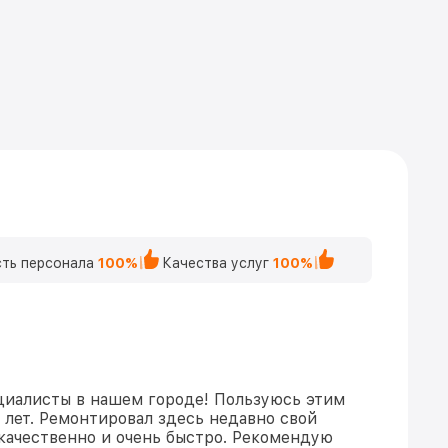
ть персонала
100%
Качества услуг
100%
циалисты в нашем городе! Пользуюсь этим
 лет. Ремонтировал здесь недавно свой
качественно и очень быстро. Рекомендую