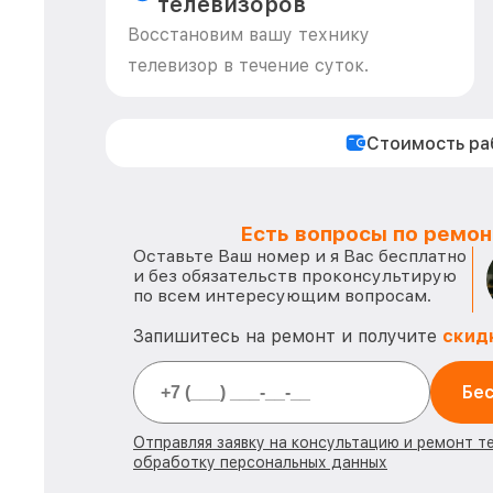
телевизоров
Восстановим вашу технику
телевизор в течение суток.
Стоимость р
Есть вопросы по ремон
Оставьте Ваш номер и я Вас бесплатно
и без обязательств проконсультирую
по всем интересующим вопросам.
Запишитесь на ремонт и получите
скид
Бес
Отправляя заявку на консультацию и ремонт т
обработку персональных данных