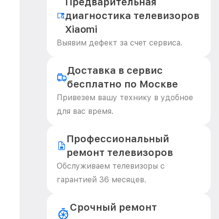
Предварительная
диагностика телевизоров
Xiaomi
Выявим дефект за счет сервиса.
Доставка в сервис
бесплатно по Москве
Привезем вашу технику в удобное
для вас время.
Профессиональный
ремонт телевизоров
Обслуживаем телевизоры с
гарантией 36 месяцев.
Срочный ремонт