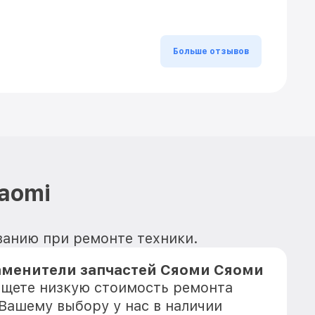
Больше отзывов
aomi
ованию при ремонте техники.
аменители запчастей Сяоми Сяоми
 ищете низкую стоимость ремонта
 Вашему выбору у нас в наличии