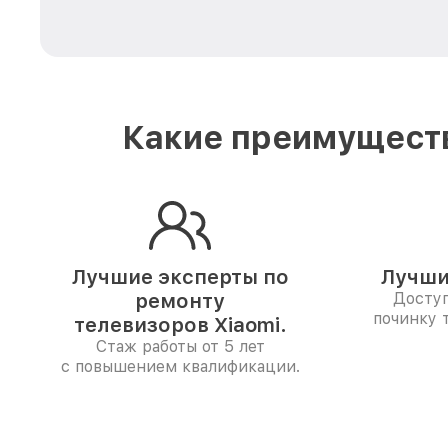
Какие преимуществ
Лучшие эксперты по
Лучши
ремонту
Доступ
починку 
телевизоров Xiaomi.
Стаж работы от 5 лет
с повышением квалификации.